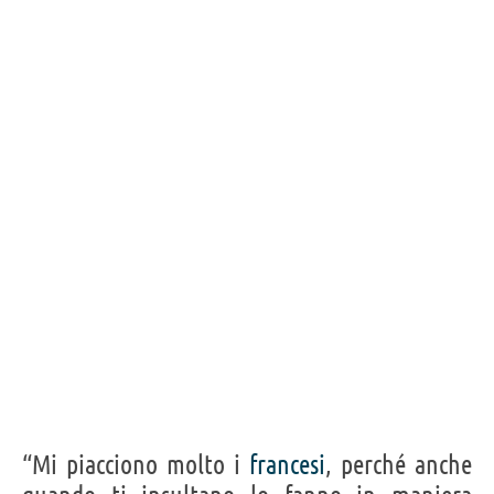
“Mi piacciono molto i
francesi
, perché anche