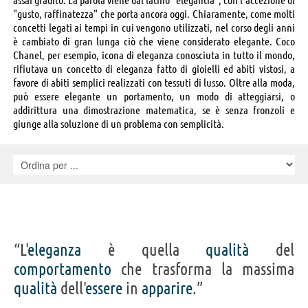
"gusto, raffinatezza" che porta ancora oggi. Chiaramente, come molti
concetti legati ai tempi in cui vengono utilizzati, nel corso degli anni
è cambiato di gran lunga ciò che viene considerato elegante. Coco
Chanel, per esempio, icona di eleganza conosciuta in tutto il mondo,
rifiutava un concetto di eleganza fatto di gioielli ed abiti vistosi, a
favore di abiti semplici realizzati con tessuti di lusso. Oltre alla moda,
può essere elegante un portamento, un modo di atteggiarsi, o
addirittura una dimostrazione matematica, se è senza fronzoli e
giunge alla soluzione di un problema con semplicità.
“L'
eleganza
è quella
qualità
del
comportamento
che trasforma la massima
qualità
dell'
essere
in
apparire
.”