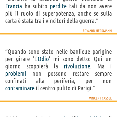
Francia
ha subito
perdite
tali da non avere
più il ruolo di superpotenza, anche se sulla
carta è stata tra i vincitori della guerra.”
EDWARD HERRMANN
“Quando sono stato nelle banlieue parigine
per girare 'L'
Odio
' mi sono detto: Qui un
giorno scoppierà la
rivoluzione
. Ma i
problemi
non possono restare sempre
confinati alla periferia, per non
contaminare
il centro pulito di Parigi.”
VINCENT CASSEL