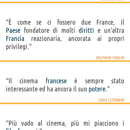
“È come se ci fossero due France, il
Paese
fondatore di molti
diritti
e un’altra
Francia
reazionaria, ancorata ai propri
privilegi.”
DELPHINE COULIN
“Il cinema
francese
è sempre stato
interessante ed ha ancora il suo
potere
.”
LOUIS LETERRIER
“Più vado al cinema, più mi piacciono i