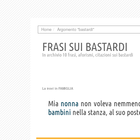
Home
Argomento "bastardi"
FRASI SUI BASTARDI
In archivio 10 frasi, aforismi, citazioni sui bastardi
La trovi in
FAMIGLIA
Mia
nonna
non voleva nemme
bambini
nella stanza, al suo post