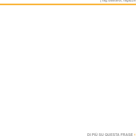
›
DI PIÙ SU QUESTA FRASE