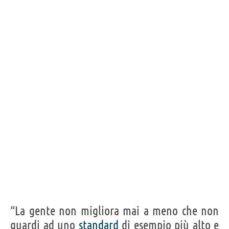
“La gente non migliora mai a meno che non
guardi ad uno
standard
di esempio più alto e