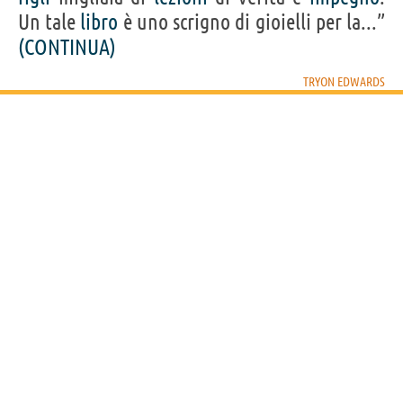
Un tale
libro
è uno scrigno di gioielli per la...”
(CONTINUA)
TRYON EDWARDS