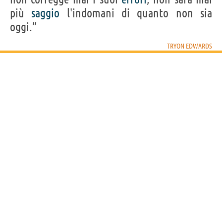
più
saggio
l'indomani di quanto non sia
oggi.”
TRYON EDWARDS