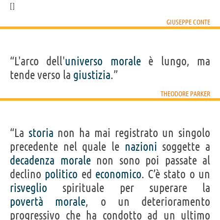
GIUSEPPE CONTE
“L'arco dell'
universo
morale
è lungo, ma
tende verso la
giustizia
.”
THEODORE PARKER
“La
storia
non ha mai registrato un singolo
precedente nel quale le
nazioni
soggette a
decadenza
morale
non sono poi passate al
declino
politico
ed
economico
. C’è stato o un
risveglio
spirituale per superare la
povertà
morale
, o un deterioramento
progressivo che ha condotto ad un ultimo