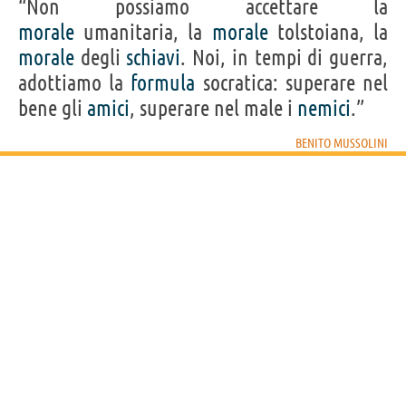
“Non possiamo accettare la
morale
umanitaria, la
morale
tolstoiana, la
morale
degli
schiavi
. Noi, in tempi di guerra,
adottiamo la
formula
socratica: superare nel
bene gli
amici
, superare nel male i
nemici
.”
BENITO MUSSOLINI