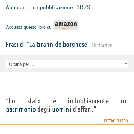
1879
Anno di prima pubblicazione:
Acquista questo libro su
Frasi di “La tirannide borghese”
38 citazioni
“Lo stato è indubbiamente un
patrimonio
degli
uomini
d'affari.”
PIETRO ELLERO