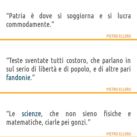
“Patria è dove si soggiorna e si lucra
commodamente.”
PIETRO ELLERO
“Teste sventate tutti costoro, che parlano in
sul serio di libertà e di popolo, e di altre pari
fandonie
.”
PIETRO ELLERO
“Le
scienze
, che non sieno fisiche e
matematiche, ciarle pei gonzi.”
PIETRO ELLERO