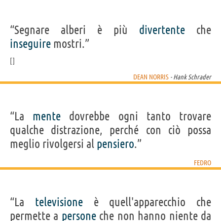
“Segnare alberi è più
divertente
che
inseguire
mostri.”
DEAN NORRIS
- Hank Schrader
“La
mente
dovrebbe ogni tanto trovare
qualche distrazione, perché con ciò possa
meglio rivolgersi al
pensiero
.”
FEDRO
“La
televisione
è quell'apparecchio che
permette a
persone
che non hanno niente da