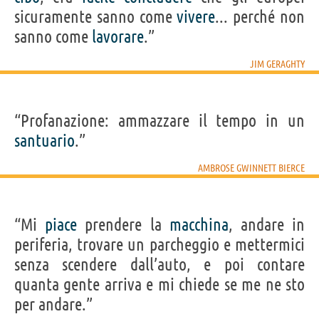
sicuramente sanno come
vivere
... perché non
sanno come
lavorare
.”
JIM GERAGHTY
“Profanazione: ammazzare il tempo in un
santuario
.”
AMBROSE GWINNETT BIERCE
“Mi
piace
prendere la
macchina
, andare in
periferia, trovare un parcheggio e mettermici
senza scendere dall’auto, e poi contare
quanta gente arriva e mi chiede se me ne sto
per andare.”