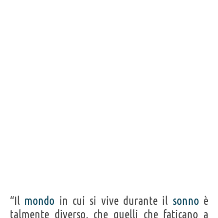
“Il
mondo
in cui si vive durante il
sonno
è
talmente diverso, che quelli che faticano a