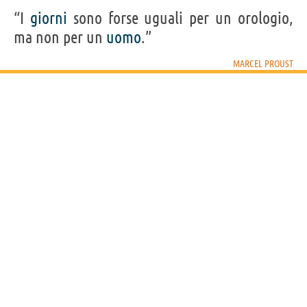
“I
giorni
sono forse uguali per un orologio,
ma non per un
uomo
.”
MARCEL PROUST