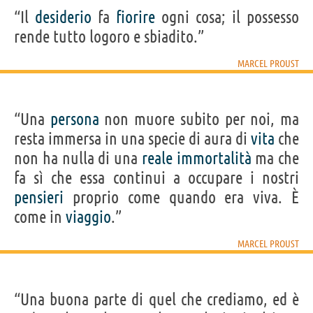
“Il
desiderio
fa
fiorire
ogni cosa; il possesso
rende tutto logoro e sbiadito.”
MARCEL PROUST
“Una
persona
non muore subito per noi, ma
resta immersa in una specie di aura di
vita
che
non ha nulla di una
reale
immortalità
ma che
fa sì che essa continui a occupare i nostri
pensieri
proprio come quando era viva. È
come in
viaggio
.”
MARCEL PROUST
“Una buona parte di quel che crediamo, ed è