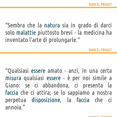
MARCEL PROUST
“Sembra che la
natura
sia in grado di darci
solo
malattie
piuttosto brevi - la medicina ha
inventato l'arte di prolungarle.”
MARCEL PROUST
“Qualsiasi
essere
amato - anzi, in una certa
misura
qualsiasi
essere
- è per noi simile a
Giano: se ci abbandona, ci presenta la
faccia
che ci attira; se lo sappiamo a nostra
perpetua
disposizione
, la
faccia
che ci
annoia.”