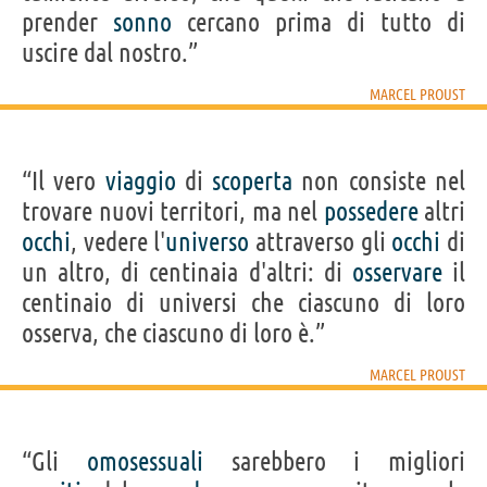
prender
sonno
cercano prima di tutto di
uscire dal nostro.”
MARCEL PROUST
“Il vero
viaggio
di
scoperta
non consiste nel
trovare nuovi territori, ma nel
possedere
altri
occhi
, vedere l'
universo
attraverso gli
occhi
di
un altro, di centinaia d'altri: di
osservare
il
centinaio di universi che ciascuno di loro
osserva, che ciascuno di loro è.”
MARCEL PROUST
“Gli
omosessuali
sarebbero i migliori