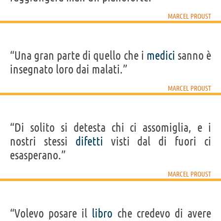
MARCEL PROUST
“Una gran parte di quello che i
medici
sanno è
insegnato loro dai malati.”
MARCEL PROUST
“Di solito si detesta chi ci assomiglia, e i
nostri stessi
difetti
visti dal di fuori ci
esasperano.”
MARCEL PROUST
“Volevo posare il
libro
che credevo di avere