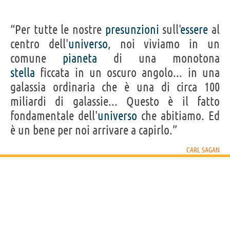
“Per tutte le nostre
presunzioni
sull'
essere
al
centro dell'
universo
, noi viviamo in un
comune
pianeta
di una monotona
stella
ficcata in un oscuro angolo... in una
galassia ordinaria che è una di circa 100
miliardi di galassie... Questo è il fatto
fondamentale dell'
universo
che abitiamo. Ed
è un bene per noi arrivare a capirlo.”
CARL SAGAN