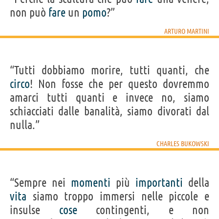
non può
fare
un
pomo
?”
ARTURO MARTINI
“Tutti dobbiamo morire, tutti quanti, che
circo
! Non fosse che per questo dovremmo
amarci tutti quanti e invece no, siamo
schiacciati dalle banalità, siamo divorati dal
nulla.”
CHARLES BUKOWSKI
“Sempre nei
momenti
più
importanti
della
vita
siamo troppo immersi nelle piccole e
insulse
cose
contingenti, e non