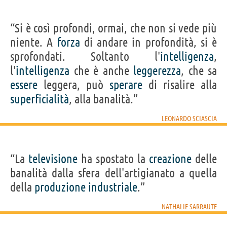
“Si è così profondi, ormai, che non si vede più
niente. A
forza
di andare in profondità, si è
sprofondati. Soltanto l'
intelligenza
,
l'
intelligenza
che è anche
leggerezza
, che sa
essere
leggera, può
sperare
di risalire alla
superficialità
, alla banalità.”
LEONARDO SCIASCIA
“La
televisione
ha spostato la
creazione
delle
banalità dalla sfera dell'artigianato a quella
della
produzione
industriale
.”
NATHALIE SARRAUTE