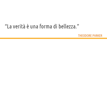
“La verità è una forma di bellezza.”
THEODORE PARKER