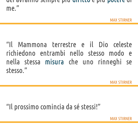
me.”
MAX STIRNER
“Il Mammona terrestre e il Dio celeste
richiedono entrambi nello stesso modo e
nella stessa
misura
che uno rinneghi se
stesso.”
MAX STIRNER
“Il prossimo comincia da sé stessi!”
MAX STIRNER