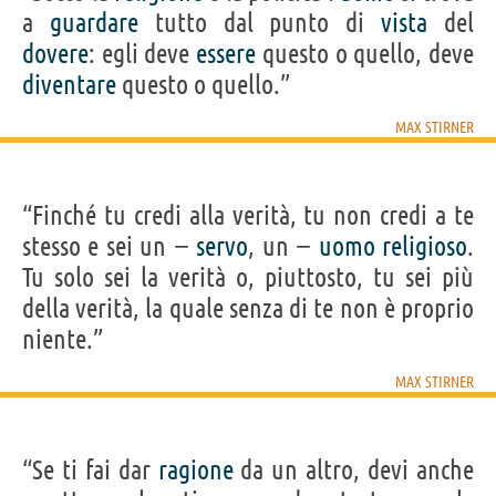
a
guardare
tutto dal punto di
vista
del
dovere
: egli deve
essere
questo o quello, deve
diventare
questo o quello.”
MAX STIRNER
“Finché tu credi alla verità, tu non credi a te
stesso e sei un −
servo
, un −
uomo
religioso
.
Tu solo sei la verità o, piuttosto, tu sei più
della verità, la quale senza di te non è proprio
niente.”
MAX STIRNER
“Se ti fai dar
ragione
da un altro, devi anche