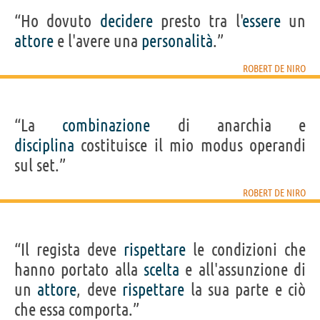
“Ho dovuto
decidere
presto tra l'
essere
un
attore
e l'avere una
personalità
.”
ROBERT DE NIRO
“La
combinazione
di anarchia e
disciplina
costituisce il mio modus operandi
sul set.”
ROBERT DE NIRO
“Il regista deve
rispettare
le condizioni che
hanno portato alla
scelta
e all'assunzione di
un
attore
, deve
rispettare
la sua parte e ciò
che essa comporta.”