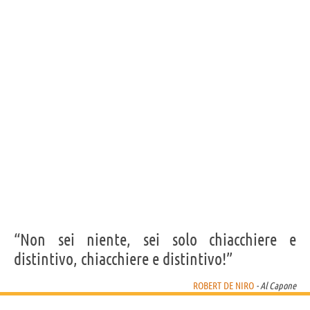
“Non sei niente, sei solo chiacchiere e
distintivo, chiacchiere e distintivo!”
ROBERT DE NIRO
- Al Capone