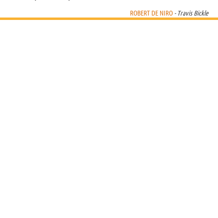
ROBERT DE NIRO
- Travis Bickle