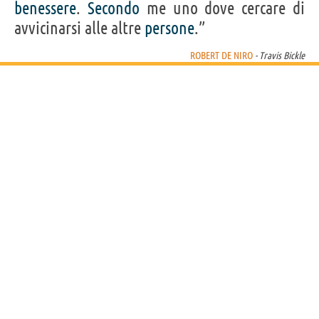
benessere
.
Secondo
me uno dove cercare di
avvicinarsi alle altre
persone
.”
ROBERT DE NIRO
- Travis Bickle