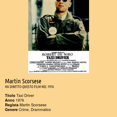
Martin Scorsese
HA DIRETTO QUESTO FILM NEL 1976
Titolo
Taxi Driver
Anno
1976
Regista
Martin Scorsese
Genere
Crime, Drammatico