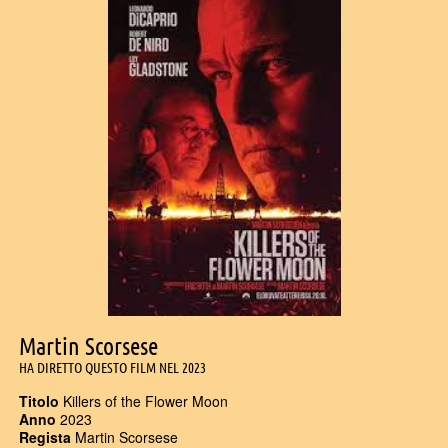
Martin Scorsese
HA DIRETTO QUESTO FILM NEL 2023
Titolo
Killers of the Flower Moon
Anno
2023
Regista
Martin Scorsese