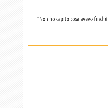
“Non ho capito cosa avevo finchè