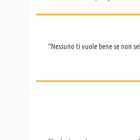
“Nessuno ti vuole bene se non se