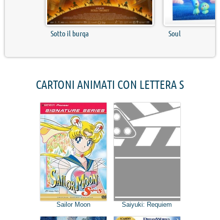
Sotto il burqa
Soul
CARTONI ANIMATI CON LETTERA S
Saiyuki: Requiem
Sailor Moon