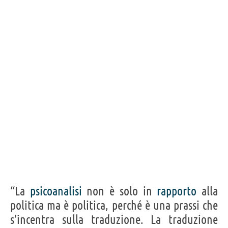
“La
psicoanalisi
non è solo in
rapporto
alla
politica ma è politica, perché è una prassi che
s’incentra sulla traduzione. La traduzione