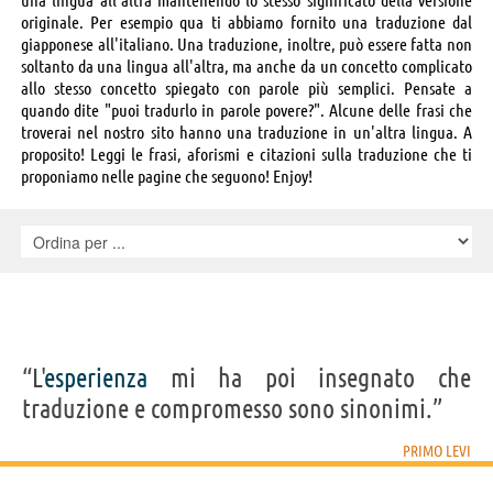
originale. Per esempio qua ti abbiamo fornito una traduzione dal
giapponese all'italiano. Una traduzione, inoltre, può essere fatta non
soltanto da una lingua all'altra, ma anche da un concetto complicato
allo stesso concetto spiegato con parole più semplici. Pensate a
quando dite "puoi tradurlo in parole povere?". Alcune delle frasi che
troverai nel nostro sito hanno una traduzione in un'altra lingua. A
proposito! Leggi le frasi, aforismi e citazioni sulla traduzione che ti
proponiamo nelle pagine che seguono! Enjoy!
“L'
esperienza
mi ha poi insegnato che
traduzione e compromesso sono sinonimi.”
PRIMO LEVI