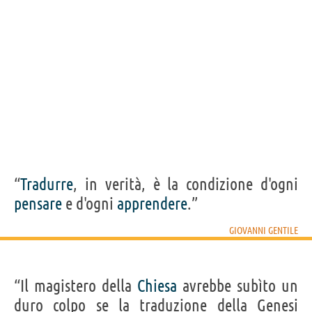
“
Tradurre
, in verità, è la condizione d'ogni
pensare
e d'ogni
apprendere
.”
GIOVANNI GENTILE
“Il magistero della
Chiesa
avrebbe subìto un
duro colpo se la traduzione della Genesi