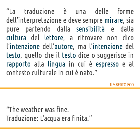
“La traduzione è una delle forme
dell’interpretazione e deve sempre
mirare
, sia
pure partendo dalla
sensibilità
e dalla
cultura
del
lettore
, a ritrovare non dico
l’
intenzione
dell’
autore
, ma l’
intenzione
del
testo
, quello che il
testo
dice o suggerisce in
rapporto
alla
lingua
in cui è
espresso
e al
contesto culturale in cui è nato.”
UMBERTO ECO
“The weather was fine.
Traduzione: L'acqua era finita.”