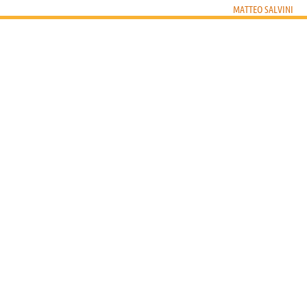
MATTEO SALVINI