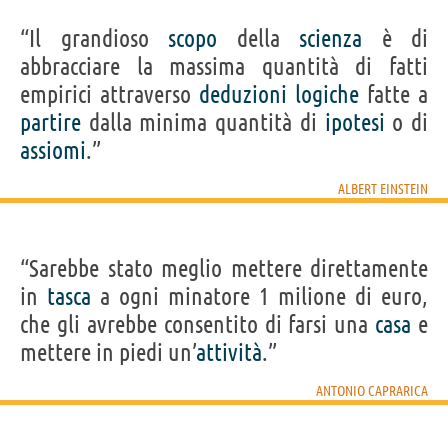
“Il grandioso
scopo
della
scienza
è di
abbracciare la massima quantità di fatti
empirici attraverso
deduzioni
logiche
fatte a
partire
dalla minima quantità di
ipotesi
o di
assiomi
.”
ALBERT EINSTEIN
“Sarebbe stato meglio mettere direttamente
in
tasca
a ogni minatore 1 milione di euro,
che gli avrebbe consentito di farsi una
casa
e
mettere in piedi un’
attività
.”
ANTONIO CAPRARICA