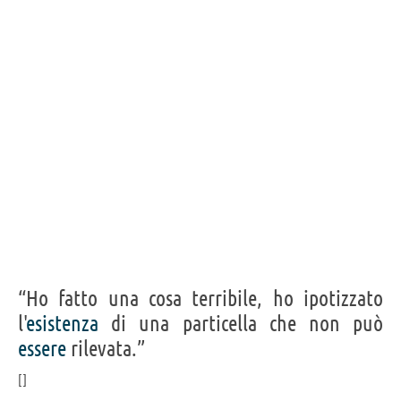
“Ho fatto una cosa terribile, ho ipotizzato
l'
esistenza
di una particella che non può
essere
rilevata.”