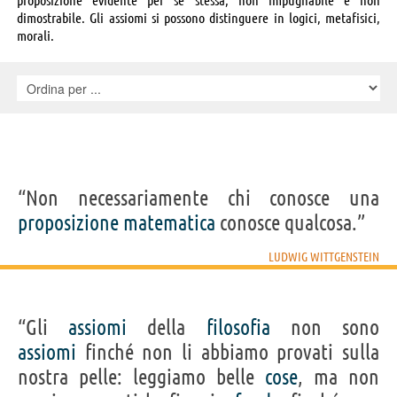
dimostrabile. Gli assiomi si possono distinguere in logici, metafisici,
morali.
“Non necessariamente chi conosce una
proposizione
matematica
conosce qualcosa.”
LUDWIG WITTGENSTEIN
“Gli
assiomi
della
filosofia
non sono
assiomi
finché non li abbiamo provati sulla
nostra pelle: leggiamo belle
cose
, ma non