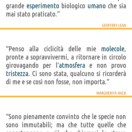
grande
esperimento
biologico
umano
che sia
mai stato praticato.”
GEOFFREY LEAN
“Penso alla ciclicità delle mie
molecole
,
pronte a sopravvivermi, a ritornare in circolo
girovagando per l’
atmosfera
e non provo
tristezza
. Ci sono stata, qualcuno si ricorderà
di me e se così non fosse, non importa.”
MARGHERITA HACK
“Sono pienamente convinto che le specie non
sono immutabili; ma che tutte quelle che