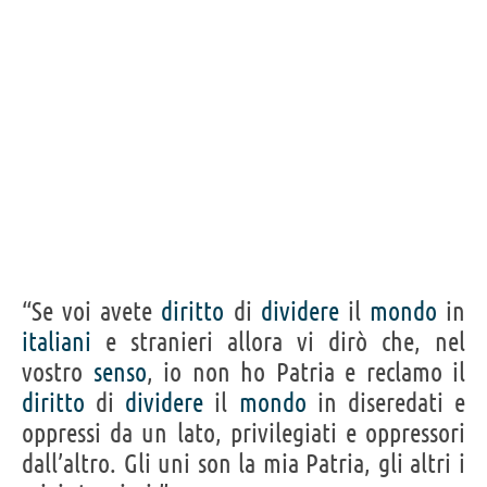
“Se voi avete
diritto
di
dividere
il
mondo
in
italiani
e stranieri allora vi dirò che, nel
vostro
senso
, io non ho Patria e reclamo il
diritto
di
dividere
il
mondo
in diseredati e
oppressi da un lato, privilegiati e oppressori
dall’altro. Gli uni son la mia Patria, gli altri i