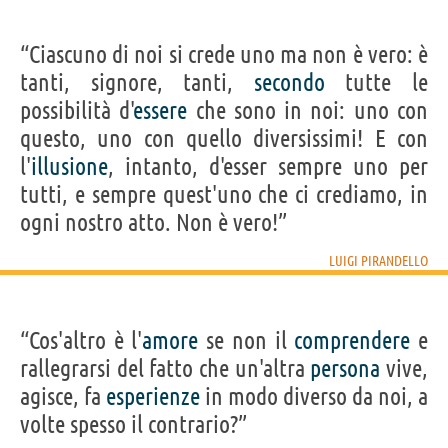
“Ciascuno di noi si crede uno ma non è vero: è
tanti, signore, tanti,
secondo
tutte le
possibilità d'
essere
che sono in noi: uno con
questo, uno con quello diversissimi! E con
l'
illusione
, intanto, d'esser sempre uno per
tutti, e sempre quest'uno che ci crediamo, in
ogni nostro atto. Non è vero!”
LUIGI PIRANDELLO
“Cos'altro è l'
amore
se non il
comprendere
e
rallegrarsi del fatto che un'altra
persona
vive,
agisce, fa
esperienze
in modo diverso da noi, a
volte spesso il contrario?”