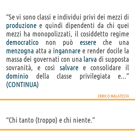
“Se vi sono classi e individui privi dei mezzi di
produzione
e quindi dipendenti da chi quei
mezzi ha monopolizzati, il cosiddetto regime
democratico
non può
essere
che una
menzogna
atta a
ingannare
e render docile la
massa dei governati con una
larva
di supposta
sovranità, e così
salvare
e consolidare il
dominio
della classe privilegiata e...”
(CONTINUA)
ERRICO MALATESTA
“Chi tanto (troppo) e chi niente.”