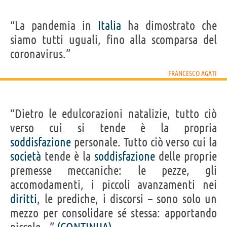
“La pandemia in
Italia
ha dimostrato che
siamo tutti uguali, fino alla scomparsa del
coronavirus.”
FRANCESCO AGATI
“Dietro le edulcorazioni natalizie, tutto ciò
verso cui si tende è la propria
soddisfazione
personale. Tutto ciò verso cui la
società
tende è la
soddisfazione
delle proprie
premesse meccaniche: le pezze, gli
accomodamenti, i piccoli avanzamenti nei
diritti
, le prediche, i discorsi – sono solo un
mezzo per consolidare sé stessa: apportando