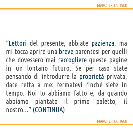
MARGHERITA HACK
“
Lettori
del presente, abbiate
pazienza
, ma
mi tocca aprire una
breve
parentesi per quelli
che dovessero mai
raccogliere
queste pagine
in un lontano futuro. Se per caso state
pensando di introdurre la
proprietà
privata,
date retta a me: fermatevi finché siete in
tempo. Noi lo abbiamo fatto e, da quando
abbiamo piantato il primo paletto, il
nostro...”
(CONTINUA)
MARGHERITA HACK