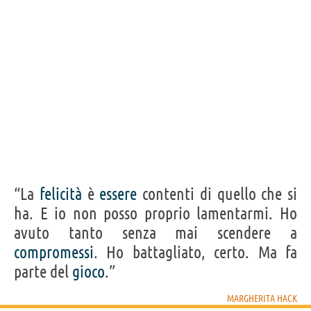
“La
felicità
è
essere
contenti di quello che si
ha. E io non posso proprio lamentarmi. Ho
avuto tanto senza mai scendere a
compromessi
. Ho battagliato, certo. Ma fa
parte del
gioco
.”
MARGHERITA HACK