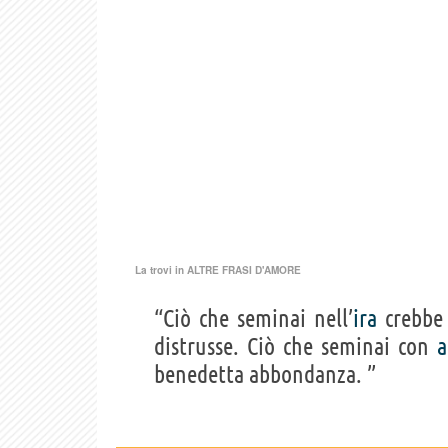
La trovi in
ALTRE FRASI D'AMORE
“Ciò che seminai nell’
ira
crebbe
distrusse. Ciò che seminai con
benedetta abbondanza. ”