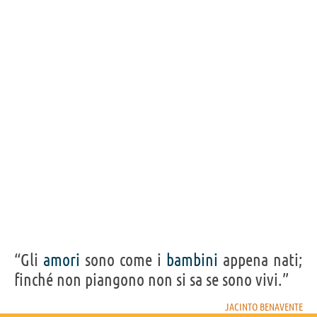
“Gli
amori
sono come i
bambini
appena nati;
finché non piangono non si sa se sono vivi.”
JACINTO BENAVENTE