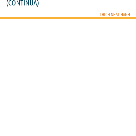
(CONTINUA)
THICH NHAT HANH