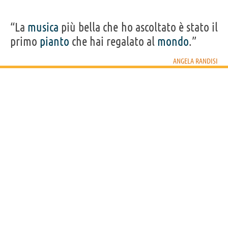
“La
musica
più bella che ho ascoltato è stato il
primo
pianto
che hai regalato al
mondo
.”
ANGELA RANDISI