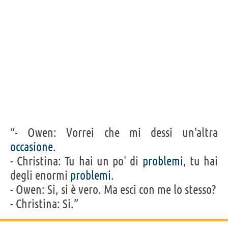
“- Owen: Vorrei che mi dessi un'altra
occasione
.
- Christina: Tu hai un po' di
problemi
, tu hai
degli enormi
problemi
.
- Owen: Si, si è vero. Ma esci con me lo stesso?
- Christina: Si.”