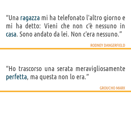
“Una
ragazza
mi ha telefonato l'altro giorno e
mi ha detto: Vieni che non c'è nessuno in
casa
. Sono andato da lei. Non c'era nessuno.”
RODNEY DANGERFIELD
“Ho trascorso una serata meravigliosamente
perfetta
, ma questa non lo era.”
GROUCHO MARX