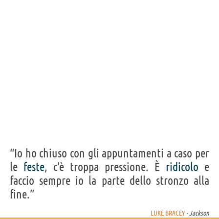
“Io ho chiuso con gli appuntamenti a caso per
le
feste
, c’è troppa pressione. È
ridicolo
e
faccio sempre io la parte dello stronzo alla
fine.”
LUKE BRACEY
- Jackson