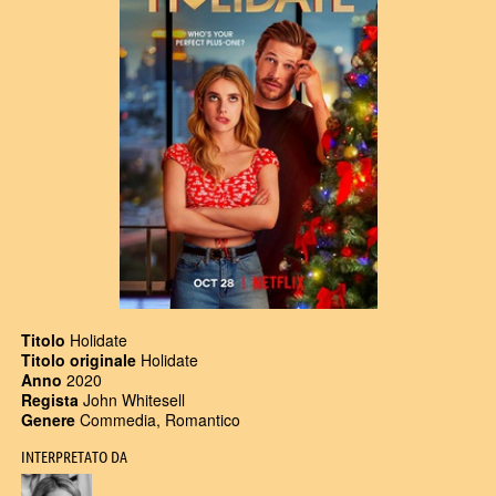
Titolo
Holidate
Titolo originale
Holidate
Anno
2020
Regista
John Whitesell
Genere
Commedia, Romantico
INTERPRETATO DA