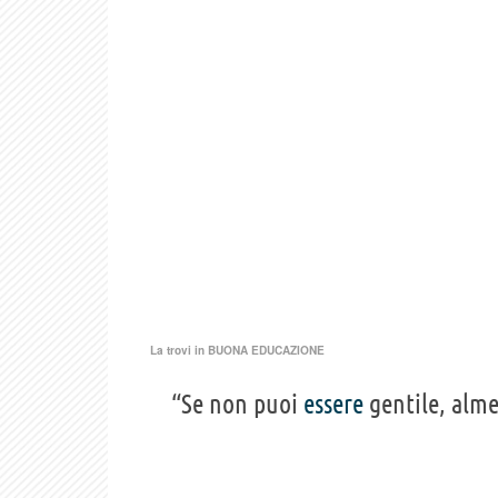
La trovi in
BUONA EDUCAZIONE
“Se non puoi
essere
gentile, alme