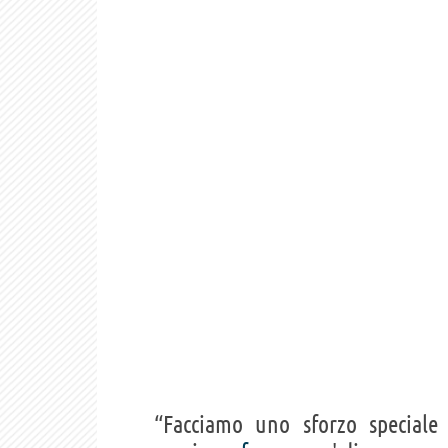
“Facciamo uno sforzo special