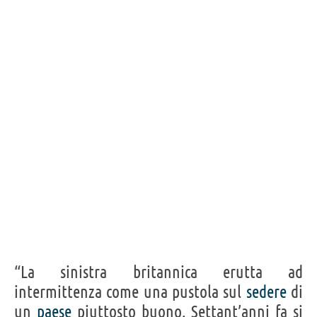
“La sinistra britannica erutta ad
intermittenza come una pustola sul
sedere
di
un
paese
piuttosto buono. Settant’anni fa si