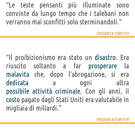
“Le teste pensanti più illuminate sono
convinte da lungo tempo che i talebani non
verranno mai sconfitti solo sterminandoli.”
FREDERICK FORSYTH
“Il proibizionismo era stato un
disastro
. Era
riuscito soltanto a far
prosperare
la
malavita
che, dopo l’abrogazione, si era
dedicata
a ogni altra
possibile
attività
criminale
. Con gli anni, il
costo
pagato dagli Stati Uniti era valutabile in
migliaia di miliardi.”
FREDERICK FORSYTH