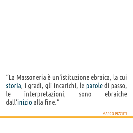
“La Massoneria è un'istituzione ebraica, la cui
storia
, i gradi, gli incarichi, le
parole
di passo,
le interpretazioni, sono ebraiche
dall'
inizio
alla fine.”
MARCO PIZZUTI