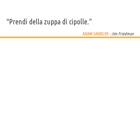
“Prendi della zuppa di cipolle.”
ADAM SANDLER
- Jim Friedman