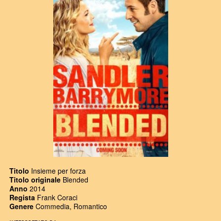
Titolo
Insieme per forza
Titolo originale
Blended
Anno
2014
Regista
Frank Coraci
Genere
Commedia, Romantico