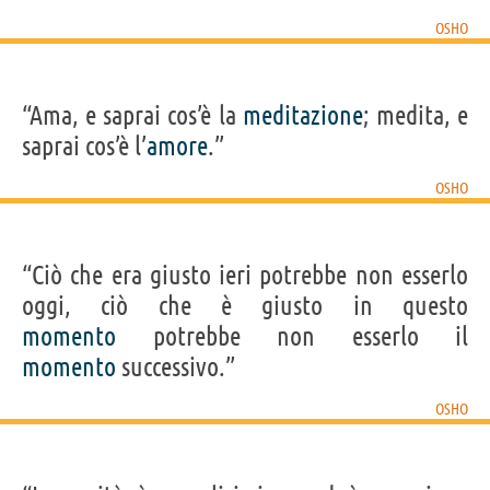
OSHO
“Ama, e saprai cos’è la
meditazione
; medita, e
saprai cos’è l’
amore
.”
OSHO
“Ciò che era giusto ieri potrebbe non esserlo
oggi, ciò che è giusto in questo
momento
potrebbe non esserlo il
momento
successivo.”
OSHO