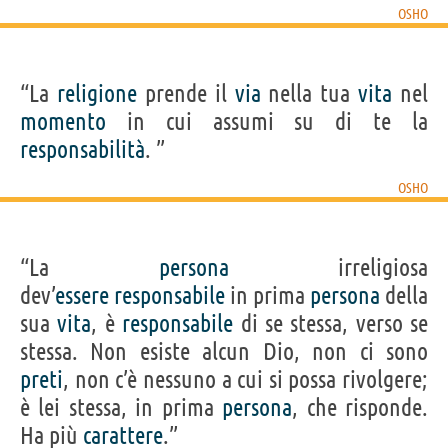
OSHO
“La
religione
prende il
via
nella tua
vita
nel
momento
in cui assumi su di te la
responsabilità
. ”
OSHO
“La
persona
irreligiosa
dev’
essere
responsabile
in prima
persona
della
sua
vita
, è
responsabile
di se stessa, verso se
stessa. Non esiste alcun Dio, non ci sono
preti
, non c’è nessuno a cui si possa rivolgere;
è lei stessa, in prima
persona
, che risponde.
Ha più
carattere
.”