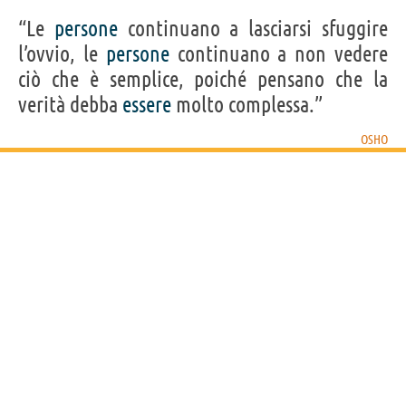
“Le
persone
continuano a lasciarsi sfuggire
l’ovvio, le
persone
continuano a non vedere
ciò che è semplice, poiché pensano che la
verità debba
essere
molto complessa.”
OSHO