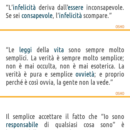
“L’
infelicità
deriva dall’
essere
inconsapevole.
Se sei
consapevole
, l’
infelicità
scompare.”
OSHO
“Le
leggi
della
vita
sono sempre molto
semplici. La verità è sempre molto semplice;
non è mai occulta, non è mai esoterica. La
verità è pura e semplice
ovvietà
; e proprio
perché è così ovvia, la gente non la vede.”
OSHO
Il semplice accettare il fatto che “Io sono
responsabile
di qualsiasi cosa sono” è