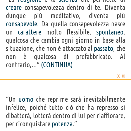
creare
consapevolezza dentro di te. Diventa
dunque più meditativo, diventa più
consapevole
. Da quella consapevolezza nasce
un
carattere
molto flessibile,
spontaneo
,
qualcosa che cambia ogni giorno in base alla
situazione, che non è attaccato al
passato
, che
non è qualcosa di prefabbricato. Al
contrario,...”
(CONTINUA)
OSHO
“Un
uomo
che reprime sarà inevitabilmente
infelice, poiché tutto ciò che ha represso si
dibatterà, lotterà dentro di lui per riaffiorare,
per riconquistare
potenza
.”