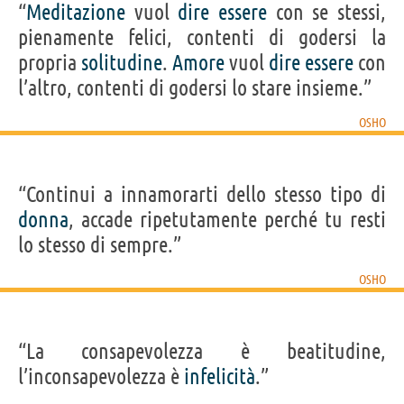
“
Meditazione
vuol
dire
essere
con se stessi,
pienamente felici, contenti di godersi la
propria
solitudine
.
Amore
vuol
dire
essere
con
l’altro, contenti di godersi lo stare insieme.”
OSHO
“Continui a innamorarti dello stesso tipo di
donna
, accade ripetutamente perché tu resti
lo stesso di sempre.”
OSHO
“La consapevolezza è beatitudine,
l’inconsapevolezza è
infelicità
.”