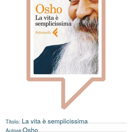
La vita è semplicissima
Titolo:
Osho
Autore: