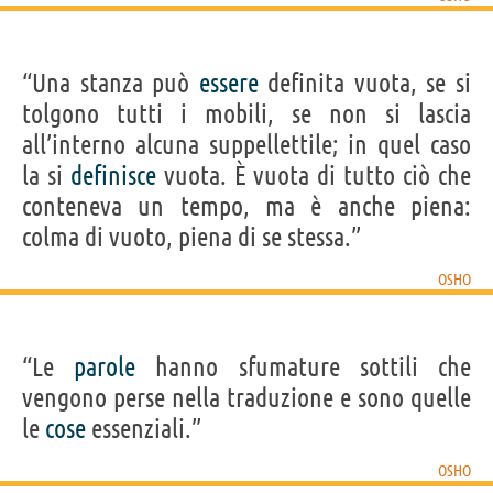
“Una stanza può
essere
definita vuota, se si
tolgono tutti i mobili, se non si lascia
all’interno alcuna suppellettile; in quel caso
la si
definisce
vuota. È vuota di tutto ciò che
conteneva un tempo, ma è anche piena:
colma di vuoto, piena di se stessa.”
OSHO
“Le
parole
hanno sfumature sottili che
vengono perse nella traduzione e sono quelle
le
cose
essenziali.”
OSHO