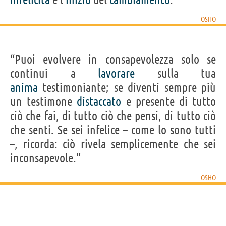
OSHO
“Puoi evolvere in consapevolezza solo se
continui a
lavorare
sulla tua
anima
testimoniante; se diventi sempre più
un testimone
distaccato
e presente di tutto
ciò che fai, di tutto ciò che pensi, di tutto ciò
che senti. Se sei infelice – come lo sono tutti
–, ricorda: ciò rivela semplicemente che sei
inconsapevole.”
OSHO