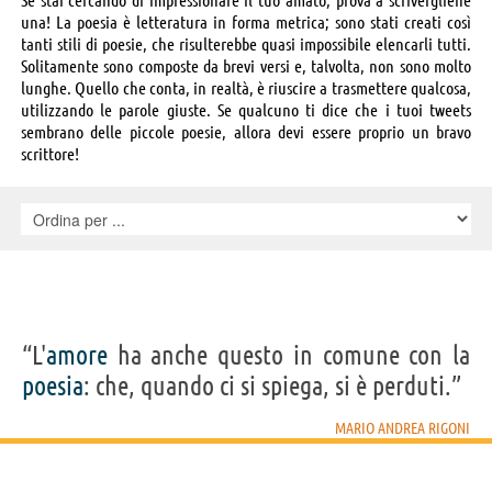
una! La poesia è letteratura in forma metrica; sono stati creati così
tanti stili di poesie, che risulterebbe quasi impossibile elencarli tutti.
Solitamente sono composte da brevi versi e, talvolta, non sono molto
lunghe. Quello che conta, in realtà, è riuscire a trasmettere qualcosa,
utilizzando le parole giuste. Se qualcuno ti dice che i tuoi tweets
sembrano delle piccole poesie, allora devi essere proprio un bravo
scrittore!
“L'
amore
ha anche questo in comune con la
poesia
: che, quando ci si spiega, si è perduti.”
MARIO ANDREA RIGONI