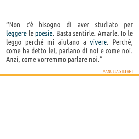
“Non c'è bisogno di aver studiato per
leggere
le
poesie
. Basta sentirle. Amarle. Io le
leggo perché mi aiutano a
vivere
. Perché,
come ha detto lei, parlano di noi e come noi.
Anzi, come vorremmo parlare noi.”
MANUELA STEFANI