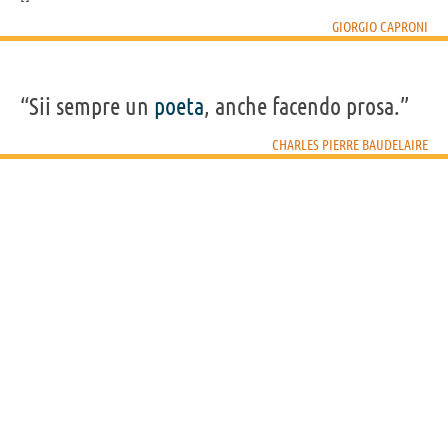
GIORGIO CAPRONI
“Sii sempre un
poeta
, anche facendo prosa.”
CHARLES PIERRE BAUDELAIRE