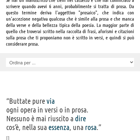
scrivere quando avevi 6 anni, probabilmente si tratta di prosa. Da
questo termine deriva l'aggettivo "prosaico", che indica con
un'accezione negativa qualcosa che è simile alla prosa e che manca
della verve e della bellezza tipica della poesia. La maggior parte di
quello che troverai scritto nella raccolta di frasi, aforismi e citazioni
sulla prosa che ti proponiamo non è scritto in versi, e quindi si può
considerare prosa.
“Buttate pure
via
ogni opera in versi o in prosa.
Nessuno è mai riuscito a
dire
cos’è, nella sua
essenza
, una
rosa
.”