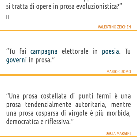
si tratta di opere in prosa evoluzionistica?”
VALENTINO ZEICHEN
“Tu fai
campagna
elettorale in
poesia
. Tu
governi
in prosa.”
MARIO CUOMO
“Una prosa costellata di punti fermi è una
prosa tendenzialmente autoritaria, mentre
una prosa cosparsa di virgole è più morbida,
democratica e riflessiva.”
DACIA MARAINI