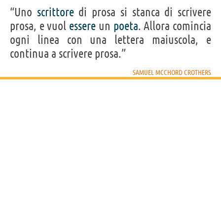
“Uno
scrittore
di prosa si stanca di scrivere
prosa, e vuol
essere
un
poeta
. Allora comincia
ogni linea con una lettera maiuscola, e
continua a scrivere prosa.”
SAMUEL MCCHORD CROTHERS