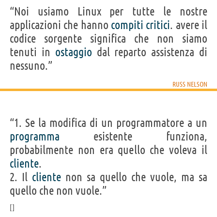
“Noi usiamo Linux per tutte le nostre
applicazioni che hanno
compiti
critici
. avere il
codice sorgente significa che non siamo
tenuti in
ostaggio
dal reparto assistenza di
nessuno.”
RUSS NELSON
“1. Se la modifica di un programmatore a un
programma
esistente funziona,
probabilmente non era quello che voleva il
cliente
.
2. Il
cliente
non sa quello che vuole, ma sa
quello che non vuole.”