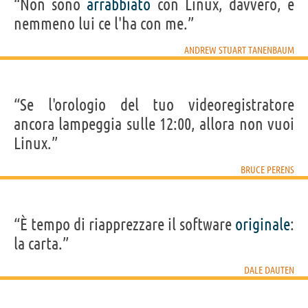
“Non sono
arrabbiato
con Linux, davvero, e
nemmeno lui ce l'ha con me.”
ANDREW STUART TANENBAUM
“Se l'orologio del tuo videoregistratore
ancora lampeggia sulle 12:00, allora non vuoi
Linux.”
BRUCE PERENS
“È tempo di riapprezzare il software
originale
:
la carta.”
DALE DAUTEN