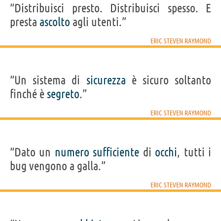
“Distribuisci presto. Distribuisci spesso. E
presta
ascolto
agli utenti.”
ERIC STEVEN RAYMOND
“Un sistema di
sicurezza
è sicuro soltanto
finché è
segreto
.”
ERIC STEVEN RAYMOND
“Dato un
numero
sufficiente
di
occhi
, tutti i
bug vengono a galla.”
ERIC STEVEN RAYMOND