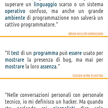
superare un
linguaggio
scarso o un sistema
operativo
confuso, ma anche un grande
ambiente
di programmazione non salverà un
cattivo programmatore.”
BRIAN WILSON KERNIGHAN
“Il
test
di un
programma
può
essere
usato per
mostrare
la presenza di bug, ma mai per
mostrare
la loro
assenza
.”
EDSGER WYBE DIJKSTRA
“Nelle conversazioni personali con personale
tecnico, io mi definisco un hacker. Ma quando