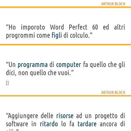
ARTHUR BLOCH
“Ho imporoto Word Perfect 60 ed altri
progrommi come
figli
di colculo.”
“Un
programma
di
computer
fa quello che gli
dici, non quello che vuoi.”
ARTHUR BLOCH
“Aggiungere delle
risorse
ad un progetto di
software in
ritardo
lo fa
tardare
ancora di