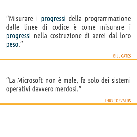
“Misurare i
progressi
della programmazione
dalle linee di codice è come misurare i
progressi
nella costruzione di aerei dal loro
peso
.”
BILL GATES
“La Microsoft non è male, fa solo dei sistemi
operativi davvero merdosi.”
LINUS TORVALDS