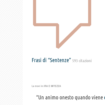
Frasi di “Sentenze”
593 citazioni
La trovi in
IRA E MITEZZA
“Un animo onesto quando viene