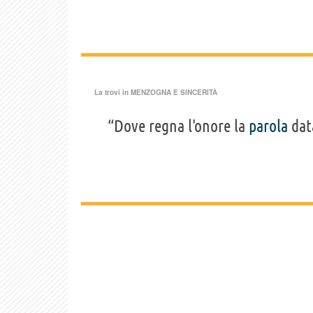
La trovi in
MENZOGNA E SINCERITÀ
“Dove regna l'onore la
parola
dat