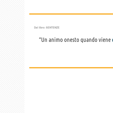
Dal libro:
SENTENZE
“Un animo onesto quando viene