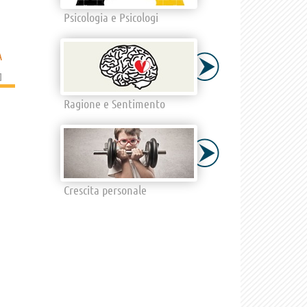
Psicologia e Psicologi
A
]
Ragione e Sentimento
Crescita personale