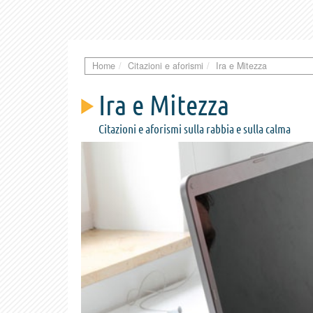
Home
Citazioni e aforismi
Ira e Mitezza
Ira e Mitezza
Citazioni e aforismi sulla rabbia e sulla calma