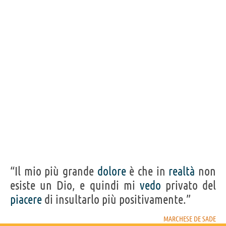
“Il mio più grande
dolore
è che in
realtà
non
esiste un Dio, e quindi mi
vedo
privato del
piacere
di insultarlo più positivamente.”
MARCHESE DE SADE