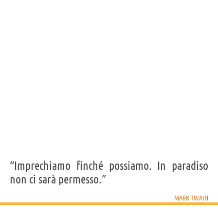
“Imprechiamo finché possiamo. In paradiso
non ci sarà permesso.”
MARK TWAIN