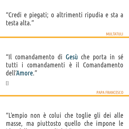
“Credi e piegati; o altrimenti ripudia e sta a
testa alta.”
MULTATULI
“Il comandamento di
Gesù
che porta in sé
tutti i comandamenti è il Comandamento
dell’
Amore
.”
PAPA FRANCESCO
“L'empio non è colui che toglie gli dei alle
masse, ma piuttosto quello che impone le