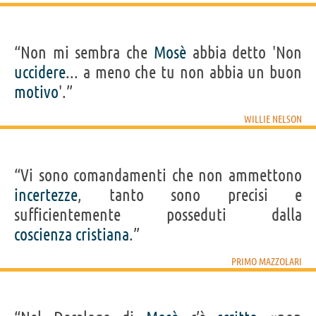
“Non mi sembra che
Mosè
abbia detto 'Non
uccidere
... a meno che tu non abbia un buon
motivo
'.”
WILLIE NELSON
“Vi sono comandamenti che non ammettono
incertezze
, tanto sono precisi e
sufficientemente posseduti dalla
coscienza
cristiana
.”
PRIMO MAZZOLARI