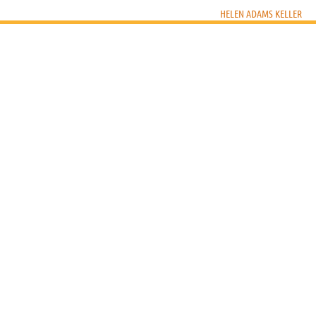
HELEN ADAMS KELLER