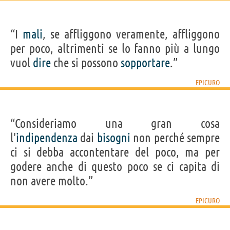
“I
mali
, se affliggono veramente, affliggono
per poco, altrimenti se lo fanno più a lungo
vuol
dire
che si possono
sopportare
.”
EPICURO
“Consideriamo una gran cosa
l'
indipendenza
dai
bisogni
non perché sempre
ci si debba accontentare del poco, ma per
godere anche di questo poco se ci capita di
non avere molto.”
EPICURO