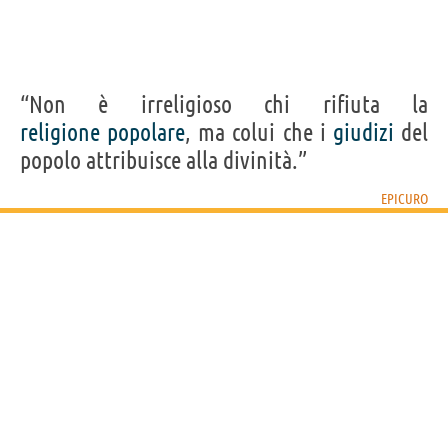
“Non è irreligioso chi rifiuta la
religione
popolare
, ma colui che i
giudizi
del
popolo attribuisce alla divinità.”
EPICURO