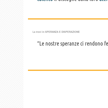
La trovi in
SPERANZA E DISPERAZIONE
“Le nostre speranze ci rendono fe