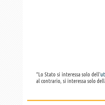
“Lo Stato si interessa solo dell'
ut
al contrario, si interessa solo del