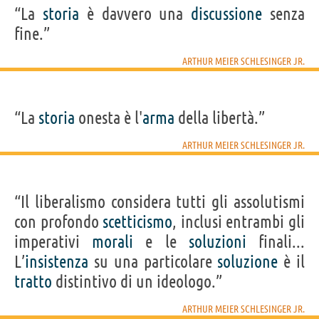
“La
storia
è davvero una
discussione
senza
fine.”
ARTHUR MEIER SCHLESINGER JR.
“La
storia
onesta è l'
arma
della libertà.”
ARTHUR MEIER SCHLESINGER JR.
“Il liberalismo considera tutti gli assolutismi
con profondo
scetticismo
, inclusi entrambi gli
imperativi
morali
e le
soluzioni
finali...
L’
insistenza
su una particolare
soluzione
è il
tratto
distintivo di un ideologo.”
ARTHUR MEIER SCHLESINGER JR.