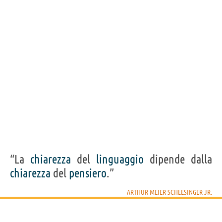
“La
chiarezza
del
linguaggio
dipende dalla
chiarezza
del
pensiero
.”
ARTHUR MEIER SCHLESINGER JR.