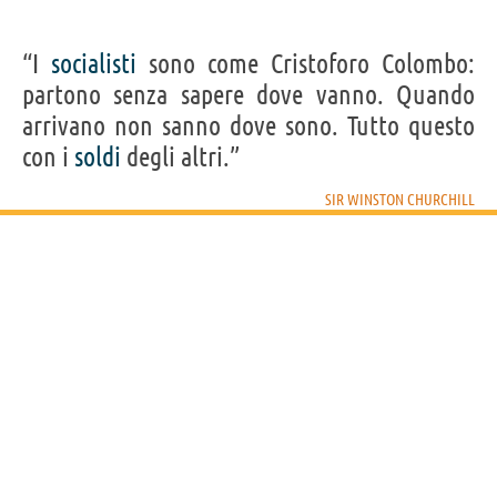
“I
socialisti
sono come Cristoforo Colombo:
partono senza sapere dove vanno. Quando
arrivano non sanno dove sono. Tutto questo
con i
soldi
degli altri.”
SIR WINSTON CHURCHILL