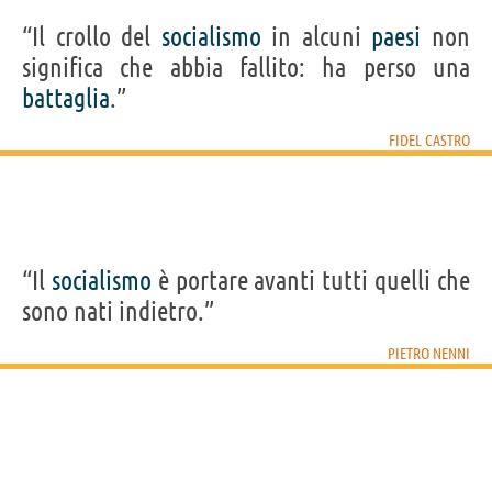
“Il crollo del
socialismo
in alcuni
paesi
non
significa che abbia fallito: ha perso una
battaglia
.”
FIDEL CASTRO
“Il
socialismo
è portare avanti tutti quelli che
sono nati indietro.”
PIETRO NENNI