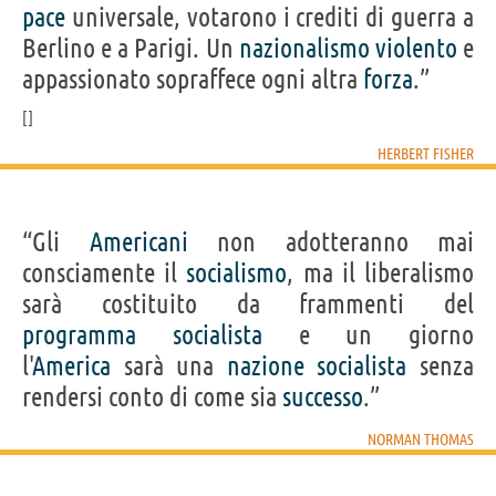
pace
universale, votarono i crediti di guerra a
Berlino e a Parigi. Un
nazionalismo
violento
e
appassionato sopraffece ogni altra
forza
.”
HERBERT FISHER
“Gli
Americani
non adotteranno mai
consciamente il
socialismo
, ma il liberalismo
sarà costituito da frammenti del
programma
socialista
e un giorno
l'
America
sarà una
nazione
socialista
senza
rendersi conto di come sia
successo
.”
NORMAN THOMAS