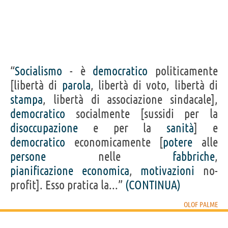
“
Socialismo
- è
democratico
politicamente
[libertà di
parola
, libertà di voto, libertà di
stampa
, libertà di associazione sindacale],
democratico
socialmente [sussidi per la
disoccupazione
e per la
sanità
] e
democratico
economicamente [
potere
alle
persone
nelle
fabbriche
,
pianificazione
economica
,
motivazioni
no-
profit]. Esso pratica la...”
(CONTINUA)
OLOF PALME