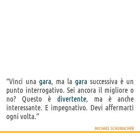
“Vinci una
gara
, ma la
gara
successiva è un
punto interrogativo. Sei ancora il migliore o
no? Questo è
divertente
, ma è anche
interessante. E impegnativo. Devi affermarti
ogni volta.”
MICHAEL SCHUMACHER