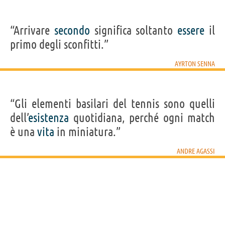
“Arrivare
secondo
significa soltanto
essere
il
primo degli sconfitti.”
AYRTON SENNA
“Gli elementi basilari del tennis sono quelli
dell’
esistenza
quotidiana, perché ogni match
è una
vita
in miniatura.”
ANDRE AGASSI