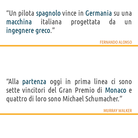
“Un pilota
spagnolo
vince in
Germania
su una
macchina
italiana progettata da un
ingegnere
greco
.”
FERNANDO ALONSO
“Alla
partenza
oggi in prima linea ci sono
sette vincitori del Gran Premio di
Monaco
e
quattro di loro sono Michael Schumacher.”
MURRAY WALKER