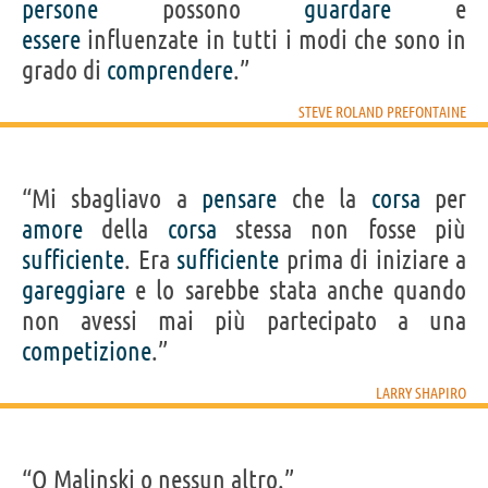
persone
possono
guardare
e
essere
influenzate in tutti i modi che sono in
grado di
comprendere
.”
STEVE ROLAND PREFONTAINE
“Mi sbagliavo a
pensare
che la
corsa
per
amore
della
corsa
stessa non fosse più
sufficiente
. Era
sufficiente
prima di iniziare a
gareggiare
e lo sarebbe stata anche quando
non avessi mai più partecipato a una
competizione
.”
LARRY SHAPIRO
“O Malinski o nessun altro.”