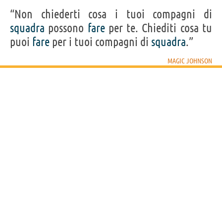
“Non chiederti cosa i tuoi compagni di
squadra
possono
fare
per te. Chiediti cosa tu
puoi
fare
per i tuoi compagni di
squadra
.”
MAGIC JOHNSON