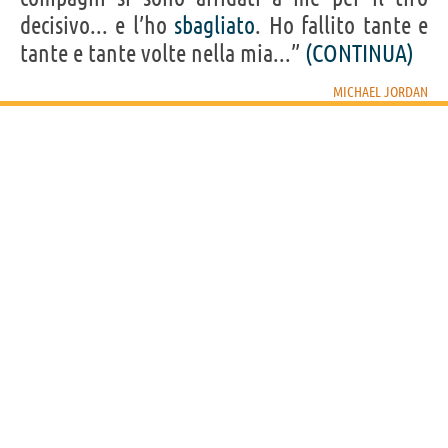
decisivo... e l’ho
sbagliato
. Ho fallito tante e
tante e tante volte nella mia...”
(CONTINUA)
MICHAEL JORDAN