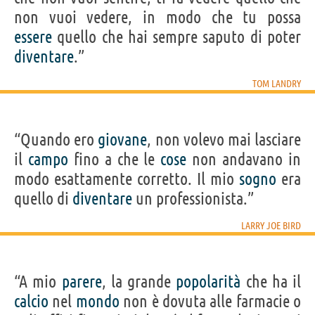
non vuoi vedere, in modo che tu possa
essere
quello che hai sempre saputo di poter
diventare
.”
TOM LANDRY
“Quando ero
giovane
, non volevo mai lasciare
il
campo
fino a che le
cose
non andavano in
modo esattamente corretto. Il mio
sogno
era
quello di
diventare
un professionista.”
LARRY JOE BIRD
“A mio
parere
, la grande
popolarità
che ha il
calcio
nel
mondo
non è dovuta alle farmacie o