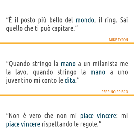
“È il posto più bello del
mondo
, il ring. Sai
quello che ti può capitare.”
MIKE TYSON
“Quando stringo la
mano
a un milanista me
la lavo, quando stringo la
mano
a uno
juventino mi conto le
dita
.”
PEPPINO PRISCO
“Non è vero che non mi
piace
vincere
: mi
piace
vincere
rispettando le regole.”