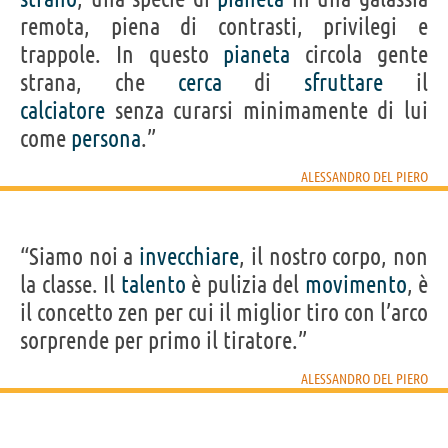
remota, piena di contrasti, privilegi e
trappole. In questo
pianeta
circola gente
strana, che
cerca
di
sfruttare
il
calciatore
senza curarsi minimamente di lui
come
persona
.”
ALESSANDRO DEL PIERO
“Siamo noi a
invecchiare
, il nostro corpo, non
la classe. Il
talento
è pulizia del
movimento
, è
il concetto zen per cui il miglior tiro con l’arco
sorprende per primo il tiratore.”
ALESSANDRO DEL PIERO