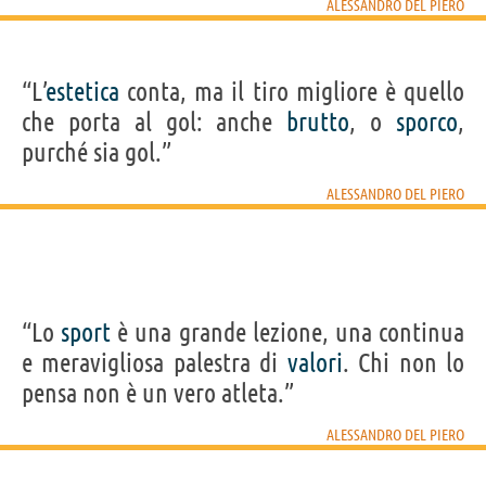
ALESSANDRO DEL PIERO
“L’
estetica
conta, ma il tiro migliore è quello
che porta al gol: anche
brutto
, o
sporco
,
purché sia gol.”
ALESSANDRO DEL PIERO
“Lo
sport
è una grande lezione, una continua
e meravigliosa palestra di
valori
. Chi non lo
pensa non è un vero atleta.”
ALESSANDRO DEL PIERO