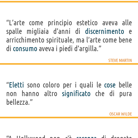
“L’arte come principio estetico aveva alle
spalle migliaia d’anni di
discernimento
e
arricchimento spirituale, ma l’arte come bene
di
consumo
aveva i piedi d’argilla.”
STEVE MARTIN
“
Eletti
sono coloro per i quali le
cose
belle
non hanno altro
significato
che di pura
bellezza.”
OSCAR WILDE