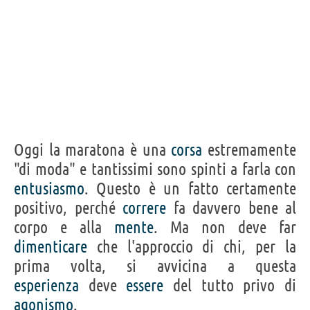
Oggi la maratona è una
corsa
estremamente
"di moda" e tantissimi sono spinti a farla con
entusiasmo
. Questo è un fatto certamente
positivo, perché
correre
fa davvero bene al
corpo e alla
mente
. Ma non deve far
dimenticare
che l'approccio di chi, per la
prima volta, si avvicina a questa
esperienza
deve
essere
del tutto privo di
agonismo
.