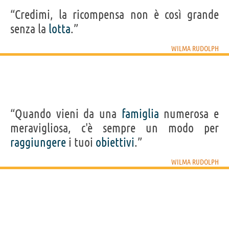
“Credimi, la ricompensa non è così grande
senza la
lotta
.”
WILMA RUDOLPH
“Quando vieni da una
famiglia
numerosa e
meravigliosa, c'è sempre un modo per
raggiungere
i tuoi
obiettivi
.”
WILMA RUDOLPH