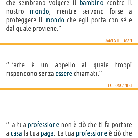
che sembrano volgere il
bambino
contro il
nostro
mondo
, mentre servono forse a
proteggere il
mondo
che egli porta con sé e
dal quale proviene.”
JAMES HILLMAN
“L’arte è un appello al quale troppi
rispondono senza
essere
chiamati.”
LEO LONGANESI
“La tua
professione
non è ciò che ti fa portare
a
casa
la tua
paga
. La tua
professione
è ciò che