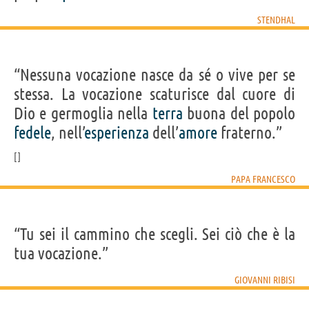
STENDHAL
“Nessuna vocazione nasce da sé o vive per se
stessa. La vocazione scaturisce dal cuore di
Dio e germoglia nella
terra
buona del popolo
fedele
, nell’
esperienza
dell’
amore
fraterno.”
PAPA FRANCESCO
“Tu sei il cammino che scegli. Sei ciò che è la
tua vocazione.”
GIOVANNI RIBISI