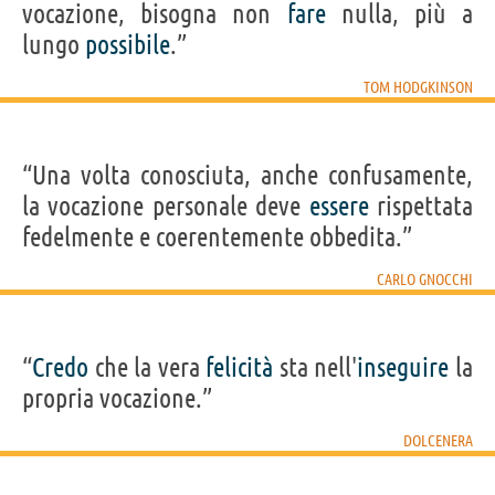
vocazione, bisogna non
fare
nulla, più a
lungo
possibile
.”
TOM HODGKINSON
“Una volta conosciuta, anche confusamente,
la vocazione personale deve
essere
rispettata
fedelmente e coerentemente obbedita.”
CARLO GNOCCHI
“
Credo
che la vera
felicità
sta nell'
inseguire
la
propria vocazione.”
DOLCENERA