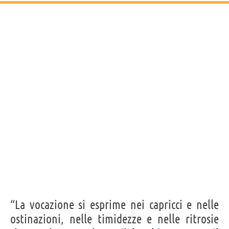
“La vocazione si esprime nei capricci e nelle
ostinazioni, nelle timidezze e nelle ritrosie