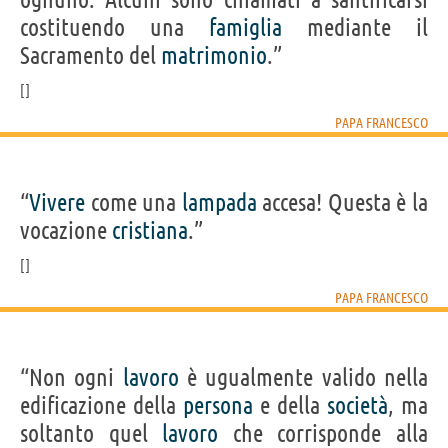
costituendo una
famiglia
mediante il
Sacramento del
matrimonio
.”
PAPA FRANCESCO
“
Vivere
come una
lampada
accesa! Questa è la
vocazione
cristiana
.”
PAPA FRANCESCO
“Non ogni
lavoro
è ugualmente valido nella
edificazione della
persona
e della
società
, ma
soltanto quel
lavoro
che corrisponde alla