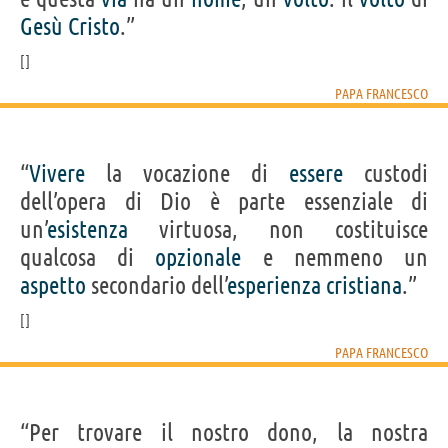
Gesù
Cristo
.”
PAPA FRANCESCO
“
Vivere
la vocazione di
essere
custodi
dell’opera di Dio è parte essenziale di
un’
esistenza
virtuosa, non costituisce
qualcosa di
opzionale
e nemmeno un
aspetto
secondario dell’
esperienza
cristiana
.”
PAPA FRANCESCO
“Per trovare il nostro dono, la nostra