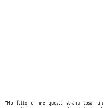
“Ho fatto di me questa strana cosa, un