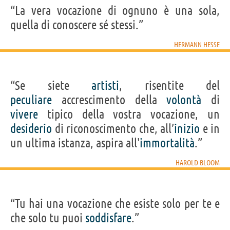
“La vera vocazione di ognuno è una sola,
quella di conoscere sé stessi.”
HERMANN HESSE
“Se siete
artisti
, risentite del
peculiare
accrescimento della
volontà
di
vivere
tipico della vostra vocazione, un
desiderio
di riconoscimento che, all’
inizio
e in
un ultima istanza, aspira all'
immortalità
.”
HAROLD BLOOM
“Tu hai una vocazione che esiste solo per te e
che solo tu puoi
soddisfare
.”