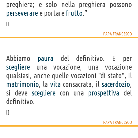
preghiera; e solo nella preghiera possono
perseverare
e portare
frutto
.”
PAPA FRANCESCO
Abbiamo
paura
del definitivo. E per
scegliere
una vocazione, una vocazione
qualsiasi, anche quelle vocazioni "di stato", il
matrimonio
, la
vita
consacrata, il
sacerdozio
,
si deve
scegliere
con una
prospettiva
del
definitivo.
PAPA FRANCESCO