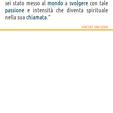
sei stato messo al
mondo
a
svolgere
con tale
passione
e intensità che diventa spirituale
nella sua
chiamata
.”
VINCENT VAN GOGH