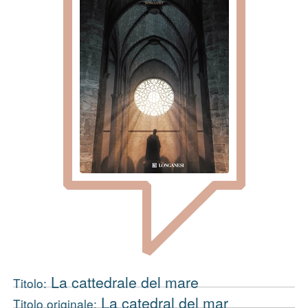
La cattedrale del mare
Titolo:
La catedral del mar
Titolo originale: