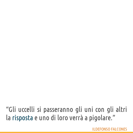
“Gli uccelli si passeranno gli uni con gli altri
la
risposta
e uno di loro verrà a pigolare.”
ILDEFONSO FALCONES